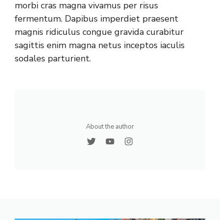
morbi cras magna vivamus per risus
fermentum. Dapibus imperdiet praesent
magnis ridiculus congue gravida curabitur
sagittis enim magna netus inceptos iaculis
sodales parturient.
About the author