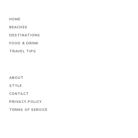
HOME
BEACHES
DESTINATIONS
FOOD & DRINK
TRAVEL TIPS
ABOUT
STYLE
CONTACT
PRIVACY POLICY
TERMS OF SERVICE