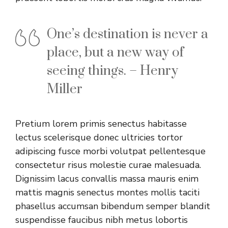
One’s destination is never a
place, but a new way of
seeing things. – Henry
Miller
Pretium lorem primis senectus habitasse
lectus scelerisque donec ultricies tortor
adipiscing fusce morbi volutpat pellentesque
consectetur risus molestie curae malesuada.
Dignissim lacus convallis massa mauris enim
mattis magnis senectus montes mollis taciti
phasellus accumsan bibendum semper blandit
suspendisse faucibus nibh metus lobortis