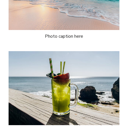
Photo caption here