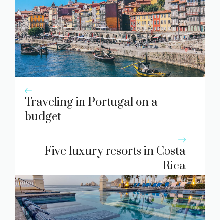
Traveling in Portugal on a
budget
Five luxury resorts in Costa
Rica