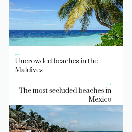
Uncrowded beaches in the
Maldives
The most secluded beaches in
Mexico