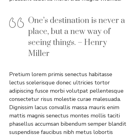
One’s destination is never a
place, but a new way of
seeing things. – Henry
Miller
Pretium lorem primis senectus habitasse
lectus scelerisque donec ultricies tortor
adipiscing fusce morbi volutpat pellentesque
consectetur risus molestie curae malesuada.
Dignissim lacus convallis massa mauris enim
mattis magnis senectus montes mollis taciti
phasellus accumsan bibendum semper blandit
suspendisse faucibus nibh metus lobortis