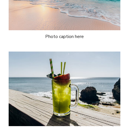
Photo caption here