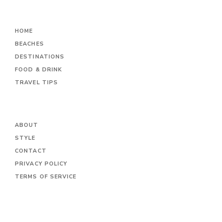
HOME
BEACHES
DESTINATIONS
FOOD & DRINK
TRAVEL TIPS
ABOUT
STYLE
CONTACT
PRIVACY POLICY
TERMS OF SERVICE